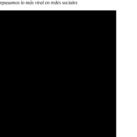
pasamos lo más viral en redes sociales