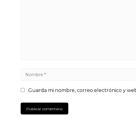
Guarda mi nombre, correo electrónico y we