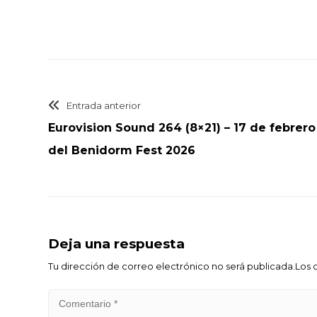
Entrada anterior
Eurovision Sound 264 (8×21) – 17 de febrero 
del Benidorm Fest 2026
Deja una respuesta
Tu dirección de correo electrónico no será publicada.Lo