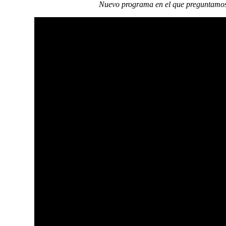
Nuevo programa en el que preguntamos 