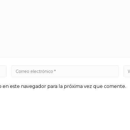
b en este navegador para la próxima vez que comente.