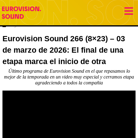
3 marzo 2026
Eurovision Sound
Hugo Carabaña Menéndez
Eurovision Sound 266 (8×23) – 03
de marzo de 2026: El final de una
etapa marca el inicio de otra
Último programa de Eurovision Sound en el que repasamos lo
mejor de la temporada en un video muy especial y cerramos etapa
agradeciendo a todos la compañia