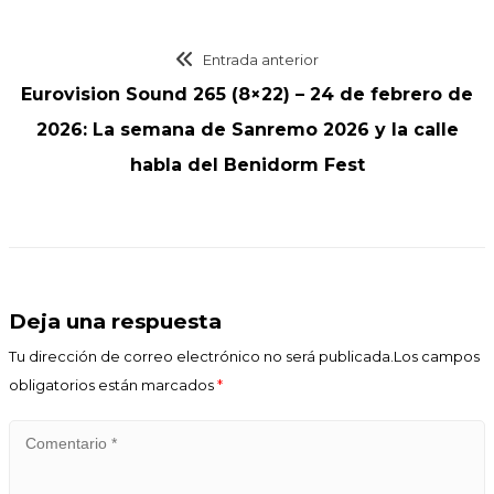
Entrada anterior
Eurovision Sound 265 (8×22) – 24 de febrero de
2026: La semana de Sanremo 2026 y la calle
habla del Benidorm Fest
Deja una respuesta
Tu dirección de correo electrónico no será publicada.Los campos
obligatorios están marcados
*