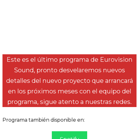
Este es el último programa de Eurovision
Sound, pronto desvelaremos nuevos
detalles del nuevo proyecto que arrancará
en los próximos meses con el equipo del
programa, sigue atento a nuestras redes.
Programa también disponible en: