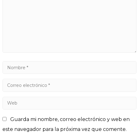
Guarda mi nombre, correo electrónico y web en
este navegador para la próxima vez que comente.