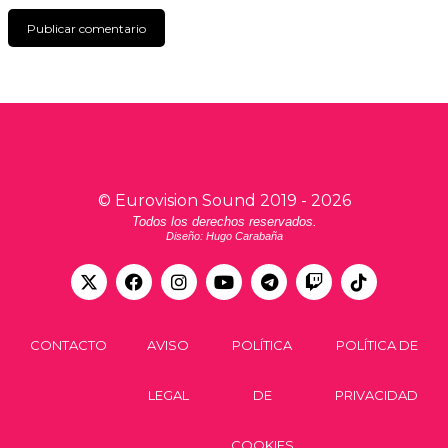
©
Eurovision Sound
2019 -
2026
Todos los derechos reservados.
Diseño: Hugo Carabaña
CONTACTO
AVISO
POLÍTICA
POLÍTICA DE
LEGAL
DE
PRIVACIDAD
COOKIES