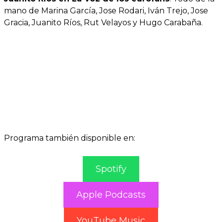
mano de Marina García, Jose Rodari, Iván Trejo, Jose
Gracia, Juanito Ríos, Rut Velayos y Hugo Carabaña.
Programa también disponible en:
Spotify
Apple Podcasts
YouTube Music