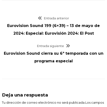
Entrada anterior
Eurovision Sound 199 (6×39) – 13 de mayo de
2024: Especial: Eurovisión 2024: El Post
Entrada siguiente
Eurovision Sound cierra su 6ª temporada con un
programa especial
Deja una respuesta
Tu dirección de correo electrónico no será publicada.Los campos