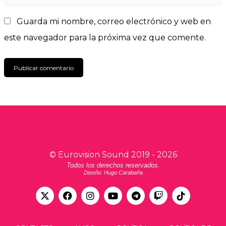
Guarda mi nombre, correo electrónico y web en
este navegador para la próxima vez que comente.
©
Eurovision Sound
2019 -
2026
Todos los derechos reservados.
Diseño: Hugo Carabaña