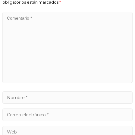
obligatorios están marcados
*