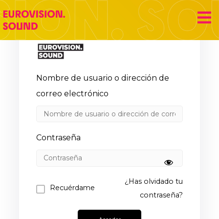
Eurovision Sound
Nombre de usuario o dirección de
correo electrónico
Contraseña
¿Has olvidado tu
Recuérdame
contraseña?