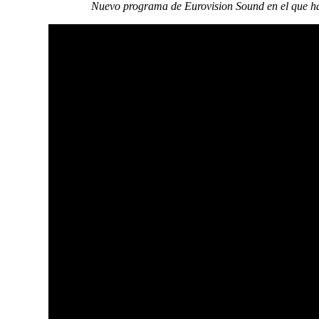
Nuevo programa de Eurovision Sound en el que ha