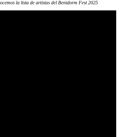
emos la lista de artistas del Benidorm Fest 2025