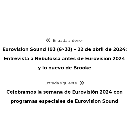
Entrada anterior
Eurovision Sound 193 (6×33) – 22 de abril de 2024:
Entrevista a Nebulossa antes de Eurovisión 2024
y lo nuevo de Brooke
Entrada siguiente
Celebramos la semana de Eurovisión 2024 con
programas especiales de Eurovision Sound