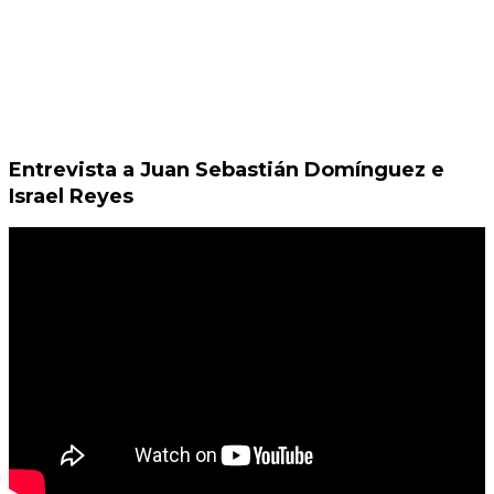
Entrevista a Juan Sebastián Domínguez e
Israel Reyes