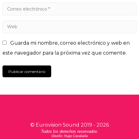
Guarda mi nombre, correo electrónico y web en
este navegador para la próxima vez que comente.
©
Eurovision Sound
2019 -
2026
Todos los derechos reservados.
Diseño: Hugo Carabaña