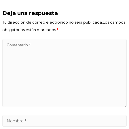
Deja una respuesta
Tu dirección de correo electrónico no será publicada.Los campos
obligatorios están marcados
*