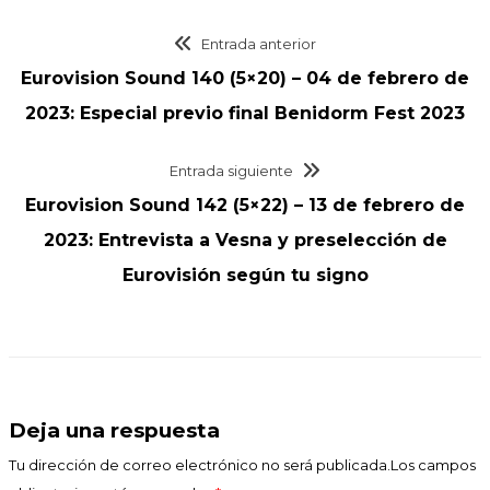
Entrada anterior
Eurovision Sound 140 (5×20) – 04 de febrero de
2023: Especial previo final Benidorm Fest 2023
Entrada siguiente
Eurovision Sound 142 (5×22) – 13 de febrero de
2023: Entrevista a Vesna y preselección de
Eurovisión según tu signo
Deja una respuesta
Tu dirección de correo electrónico no será publicada.Los campos