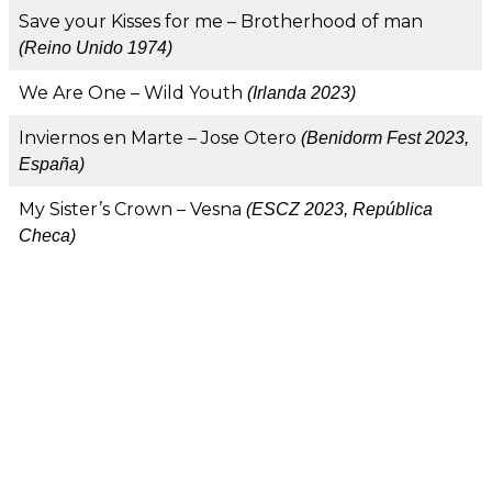
Save your Kisses for me – Brotherhood of man
(Reino Unido 1974)
We Are One – Wild Youth
(Irlanda 2023)
Inviernos en Marte – Jose Otero
(Benidorm Fest 2023,
España)
My Sister’s Crown – Vesna
(ESCZ 2023, República
Checa)