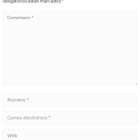
obligatorios están marcados
*