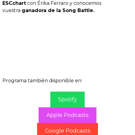
ESCchart
con Érika Ferraro y conocemos
vuestra
ganadora de la Song Battle.
Programa también disponible en:
Spotify
Apple Podcasts
Google Podcasts