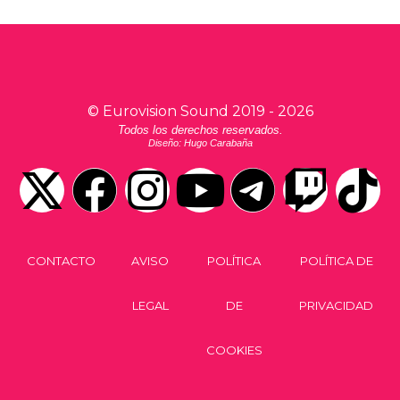
©
Eurovision Sound
2019 -
2026
Todos los derechos reservados.
Diseño: Hugo Carabaña
CONTACTO
AVISO
POLÍTICA
POLÍTICA DE
LEGAL
DE
PRIVACIDAD
COOKIES