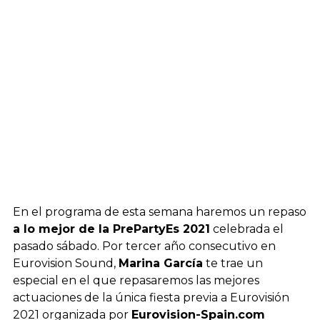
En el programa de esta semana haremos un repaso
a lo mejor de la PrePartyEs 2021
celebrada el
pasado sábado. Por tercer año consecutivo en
Eurovision Sound,
Marina García
te trae un
especial en el que repasaremos las mejores
actuaciones de la única fiesta previa a Eurovisión
2021 organizada por
Eurovision-Spain.com