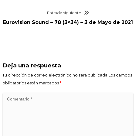
Entrada siguiente
Eurovision Sound – 78 (3×34) – 3 de Mayo de 2021
Deja una respuesta
Tu dirección de correo electrónico no será publicada.Los campos
obligatorios están marcados
*