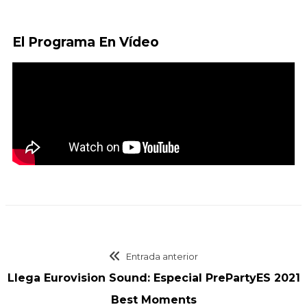
El Programa En Vídeo
Entrada anterior
Llega Eurovision Sound: Especial PrePartyES 2021
Best Moments