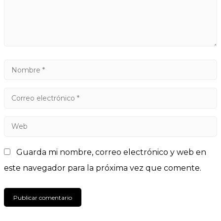
Guarda mi nombre, correo electrónico y web en
este navegador para la próxima vez que comente.