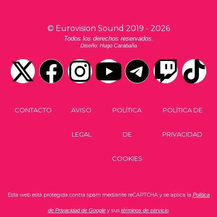
©
Eurovision Sound
2019 -
2026
Todos los derechos reservados.
Diseño: Hugo Carabaña
CONTACTO
AVISO
POLÍTICA
POLÍTICA DE
LEGAL
DE
PRIVACIDAD
COOKIES
Esta web está protegida contra spam mediante reCAPTCHA y se aplica la
Política
de Privacidad de Google
y sus
términos de servicio
.