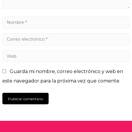
Guarda mi nombre, correo electrónico y web en
este navegador para la próxima vez que comente.