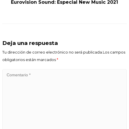
Eurovision Sound: Especial New Music 2021
Deja una respuesta
Tu dirección de correo electrónico no será publicada.Los campos
obligatorios están marcados
*