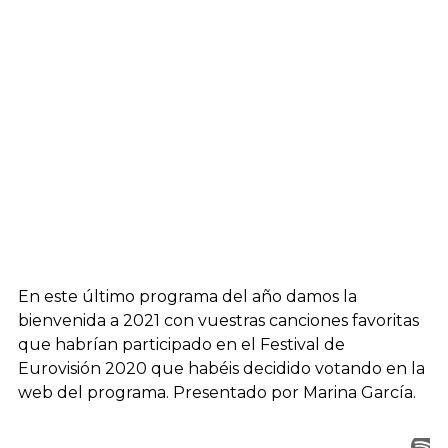
En este último programa del año damos la
bienvenida a 2021 con vuestras canciones favoritas
que habrían participado en el Festival de
Eurovisión 2020 que habéis decidido votando en la
web del programa. Presentado por Marina García.