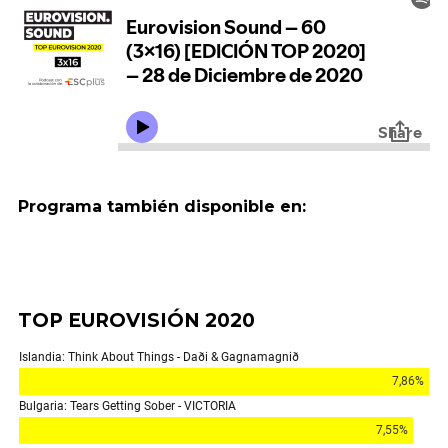
Programa también disponible en:
TOP EUROVISIÓN 2020