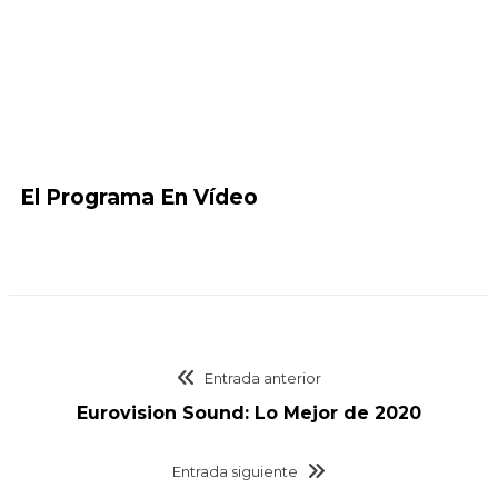
El Programa En Vídeo
Entrada anterior
Eurovision Sound: Lo Mejor de 2020
Entrada siguiente