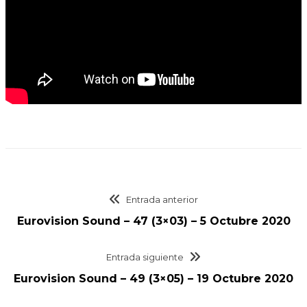
Entrada anterior
Eurovision Sound – 47 (3×03) – 5 Octubre 2020
Entrada siguiente
Eurovision Sound – 49 (3×05) – 19 Octubre 2020