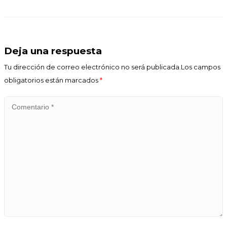
Deja una respuesta
Tu dirección de correo electrónico no será publicada.Los campos
obligatorios están marcados
*