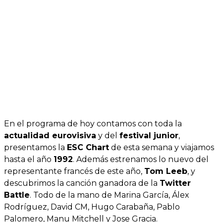
En el programa de hoy contamos con toda la
actualidad eurovisiva
y del
festival junior
,
presentamos la
ESC Chart
de esta semana y viajamos
hasta el año
1992
. Además estrenamos lo nuevo del
representante francés de este año,
Tom Leeb
, y
descubrimos la canción ganadora de la
Twitter
Battle
. Todo de la mano de Marina García, Álex
Rodríguez, David CM, Hugo Carabaña, Pablo
Palomero, Manu Mitchell y Jose Gracia.