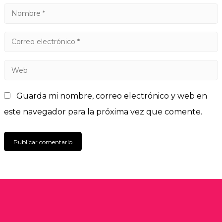
Guarda mi nombre, correo electrónico y web en
este navegador para la próxima vez que comente.