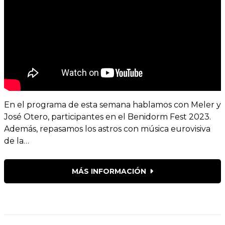
En el programa de esta semana hablamos con Meler y
José Otero, participantes en el Benidorm Fest 2023.
Además, repasamos los astros con música eurovisiva
de la…
MÁS INFORMACIÓN