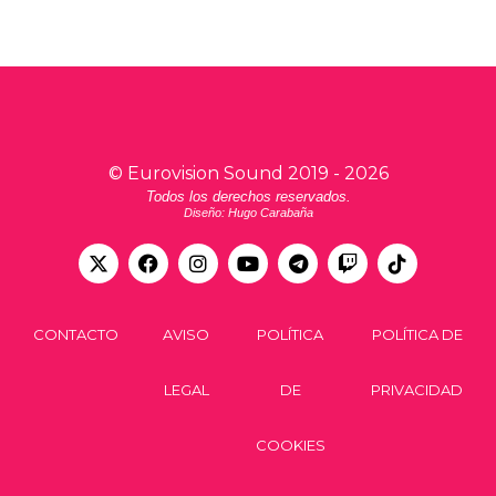
©
Eurovision Sound
2019 -
2026
Todos los derechos reservados.
Diseño: Hugo Carabaña
CONTACTO
AVISO
POLÍTICA
POLÍTICA DE
LEGAL
DE
PRIVACIDAD
COOKIES