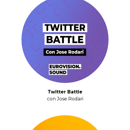
Twitter Battle
con Jose Rodari